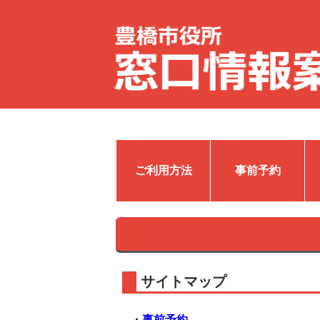
ご利用方法
事前予約
サイトマップ
・
事前予約