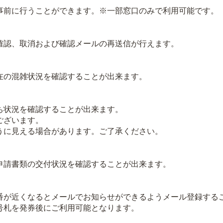
前に行うことができます。※一部窓口のみで利用可能です。
認、取消および確認メールの再送信が行えます。
の混雑状況を確認することが出来ます。
状況を確認することが出来ます。
ございます。
に見える場合があります。ご了承ください。
請書類の交付状況を確認することが出来ます。
が近くなるとメールでお知らせができるようメール登録する
札を発券後にご利用可能となります。