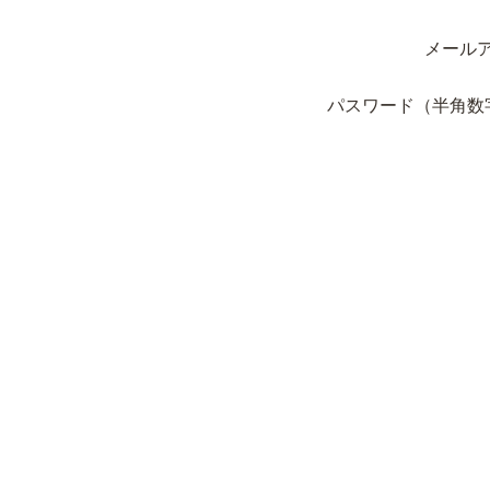
メール
パスワード（半角数