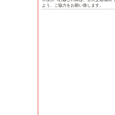
よう、ご協力をお願い致します。