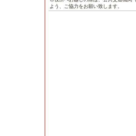
よう、ご協力をお願い致します。