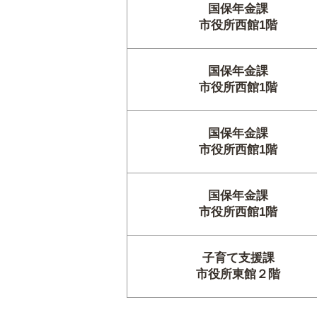
国保年金課
市役所西館1階
国保年金課
市役所西館1階
国保年金課
市役所西館1階
国保年金課
市役所西館1階
子育て支援課
市役所東館２階