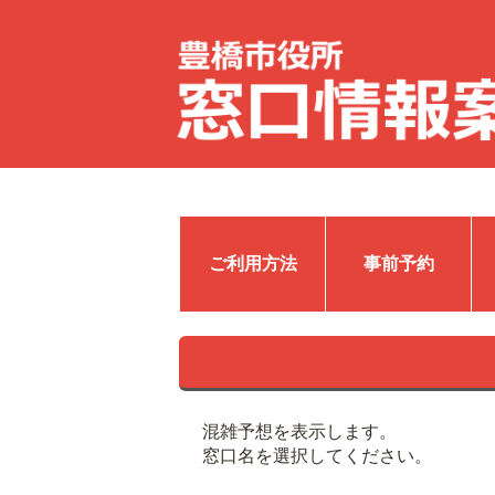
ご利用方法
事前予約
混雑予想を表示します。
窓口名を選択してください。