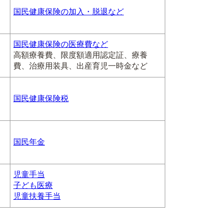
国民健康保険の加入・脱退など
国民健康保険の医療費など
高額療養費、限度額適用認定証、療養
費、治療用装具、出産育児一時金など
国民健康保険税
国民年金
児童手当
子ども医療
児童扶養手当