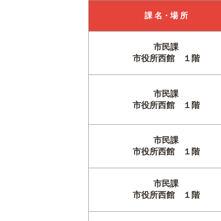
課 名・場 所
市民課
市役所西館 １階
市民課
市役所西館 １階
市民課
市役所西館 １階
市民課
市役所西館 １階