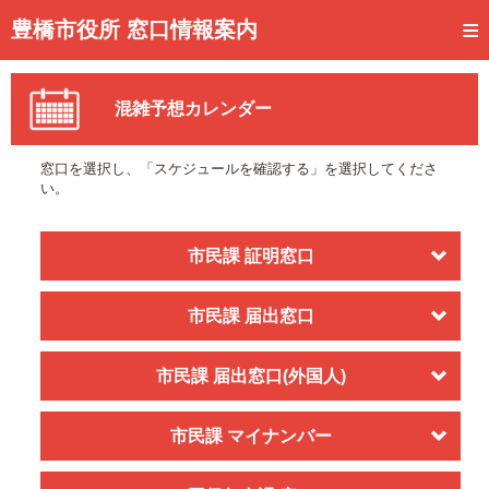
トップページ
豊橋市役所 窓口情報案内
ご利用方法
混雑予想カレンダー
事前予約
予約状況確認
窓口を選択し、「スケジュールを確認する」を選択してくださ
い。
窓口混雑状況
待ち状況確認
市民課 証明窓口
交付状況確認
市民課 届出窓口
メール通知登録
市民課 届出窓口(外国人)
混雑予想カレンダー
市民課 マイナンバー