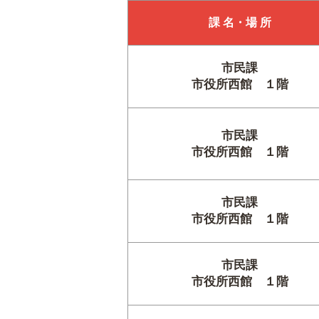
課 名・場 所
市民課
市役所西館 １階
市民課
市役所西館 １階
市民課
市役所西館 １階
市民課
市役所西館 １階