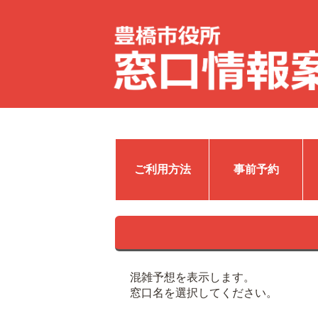
ご利用方法
事前予約
混雑予想を表示します。
窓口名を選択してください。