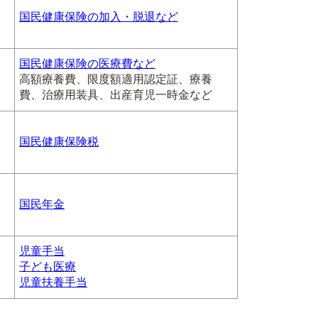
国民健康保険の加入・脱退など
国民健康保険の医療費など
高額療養費、限度額適用認定証、療養
費、治療用装具、出産育児一時金など
国民健康保険税
国民年金
児童手当
子ども医療
児童扶養手当