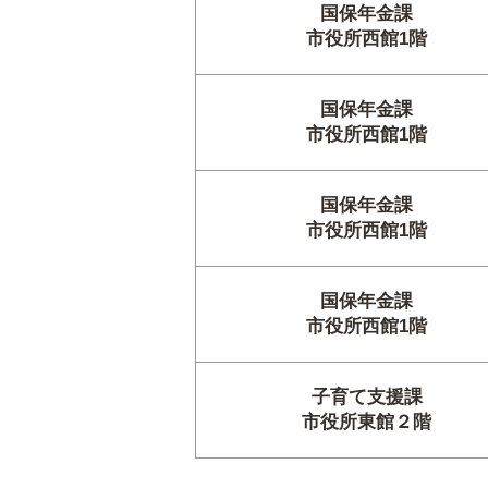
国保年金課
市役所西館1階
国保年金課
市役所西館1階
国保年金課
市役所西館1階
国保年金課
市役所西館1階
子育て支援課
市役所東館２階