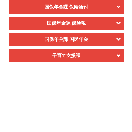
国保年金課 保険給付
国保年金課 保険税
国保年金課 国民年金
子育て支援課