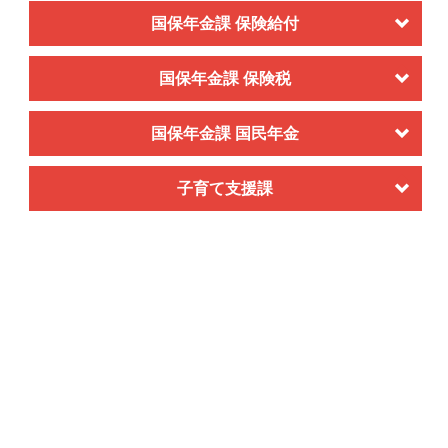
国保年金課 保険給付
国保年金課 保険税
国保年金課 国民年金
子育て支援課