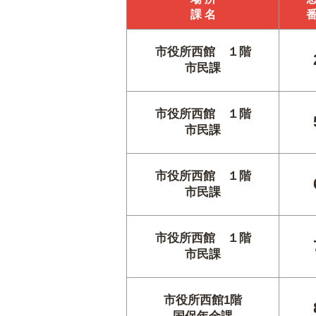
課 名
市役所西館 １階
市民課
市役所西館 １階
市民課
市役所西館 １階
市民課
市役所西館 １階
市民課
市役所西館1階