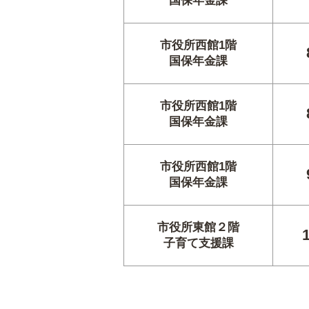
国保年金課
市役所西館1階
国保年金課
市役所西館1階
国保年金課
市役所西館1階
国保年金課
市役所東館２階
子育て支援課