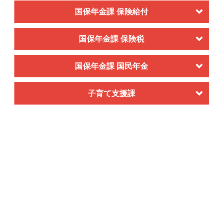
国保年金課 保険給付
国保年金課 保険税
国保年金課 国民年金
子育て支援課