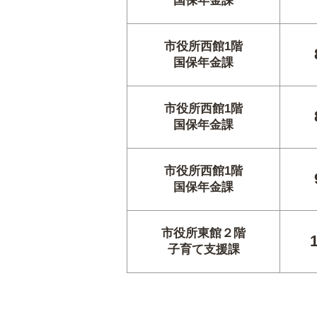
国保年金課
市役所西館1階
国保年金課
市役所西館1階
国保年金課
市役所西館1階
国保年金課
市役所東館２階
子育て支援課