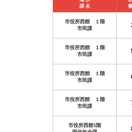
課 名
市役所西館 １階
市民課
市役所西館 １階
市民課
市役所西館 １階
市民課
市役所西館 １階
市民課
市役所西館1階