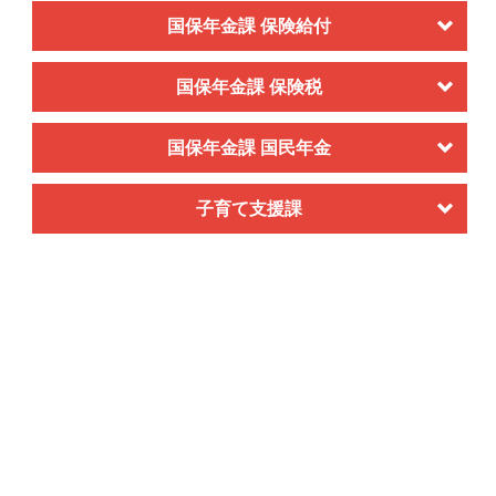
国保年金課 保険給付
国保年金課 保険税
国保年金課 国民年金
子育て支援課