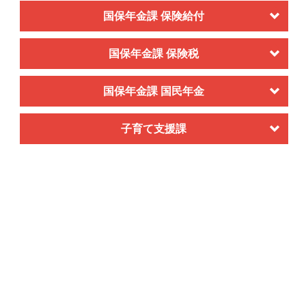
国保年金課 保険給付
国保年金課 保険税
国保年金課 国民年金
子育て支援課