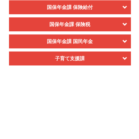
国保年金課 保険給付
国保年金課 保険税
国保年金課 国民年金
子育て支援課