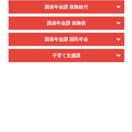
国保年金課 保険給付
国保年金課 保険税
国保年金課 国民年金
子育て支援課