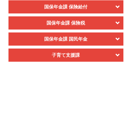
国保年金課 保険給付
国保年金課 保険税
国保年金課 国民年金
子育て支援課