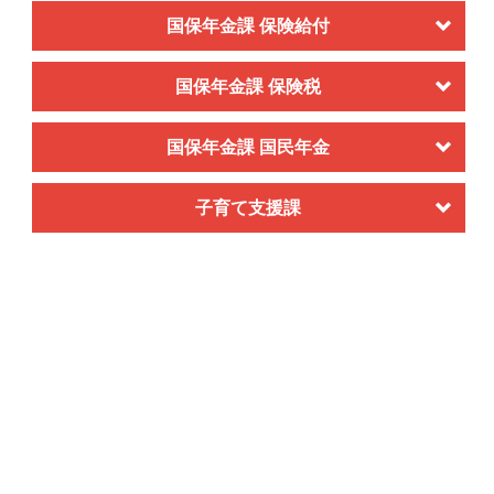
国保年金課 保険給付
国保年金課 保険税
国保年金課 国民年金
子育て支援課