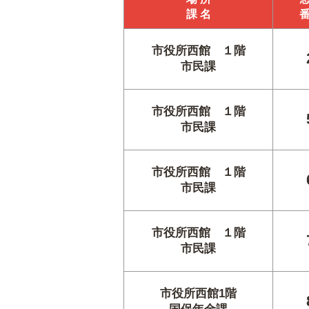
課 名
市役所西館 １階
市民課
市役所西館 １階
市民課
市役所西館 １階
市民課
市役所西館 １階
市民課
市役所西館1階