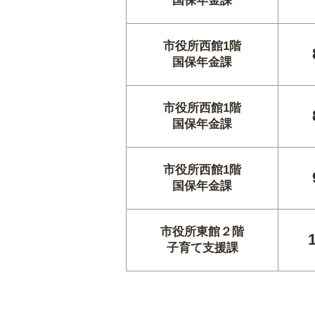
国保年金課
市役所西館1階
国保年金課
市役所西館1階
国保年金課
市役所西館1階
国保年金課
市役所東館２階
子育て支援課