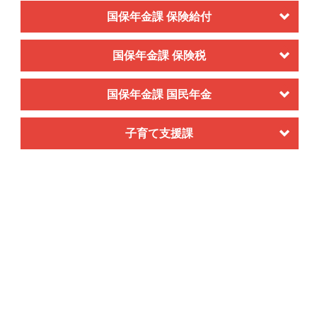
国保年金課 保険給付
国保年金課 保険税
国保年金課 国民年金
子育て支援課