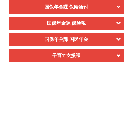
国保年金課 保険給付
国保年金課 保険税
国保年金課 国民年金
子育て支援課