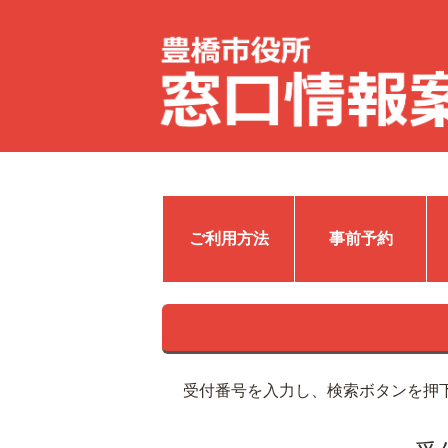
ご利用方法
事前予約
受付番号を入力し、検索ボタンを押