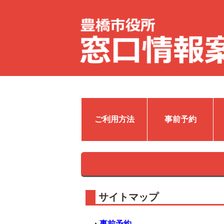
ご利用方法
事前予約
サイトマップ
・
事前予約