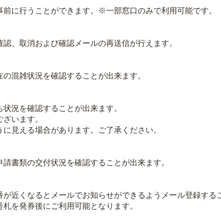
前に行うことができます。※一部窓口のみで利用可能です。
認、取消および確認メールの再送信が行えます。
の混雑状況を確認することが出来ます。
状況を確認することが出来ます。
ございます。
に見える場合があります。ご了承ください。
請書類の交付状況を確認することが出来ます。
が近くなるとメールでお知らせができるようメール登録する
札を発券後にご利用可能となります。