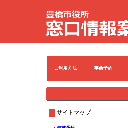
ご利用方法
事前予約
サイトマップ
・
事前予約