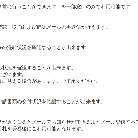
前に行うことができます。※一部窓口のみで利用可能です。
認、取消および確認メールの再送信が行えます。
の混雑状況を確認することが出来ます。
状況を確認することが出来ます。
ございます。
に見える場合があります。ご了承ください。
請書類の交付状況を確認することが出来ます。
が近くなるとメールでお知らせができるようメール登録する
札を発券後にご利用可能となります。