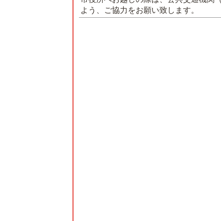
よう、ご協力をお願い致します。