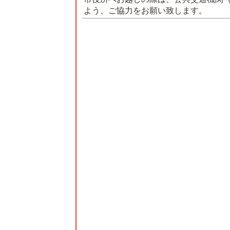
よう、ご協力をお願い致します。