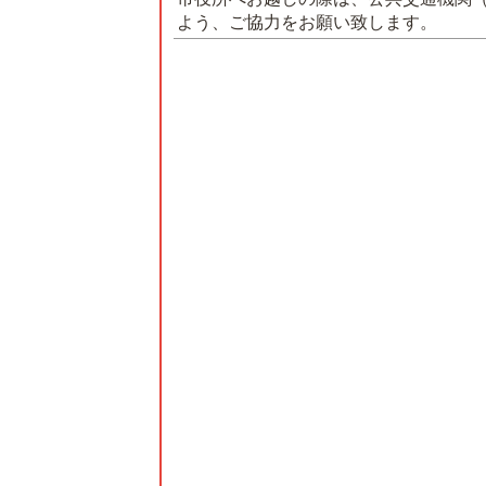
よう、ご協力をお願い致します。