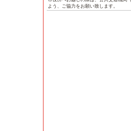
よう、ご協力をお願い致します。