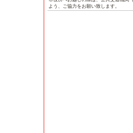
よう、ご協力をお願い致します。