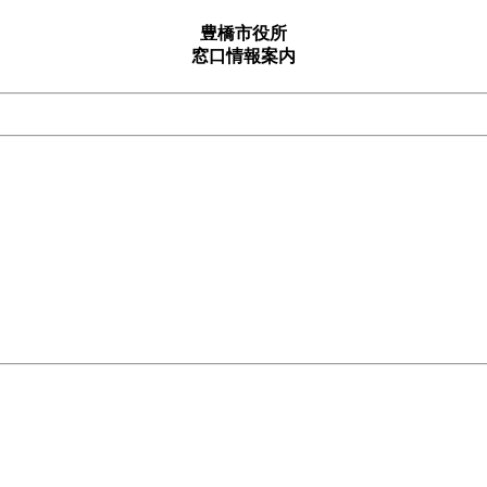
豊橋市役所
窓口情報案内