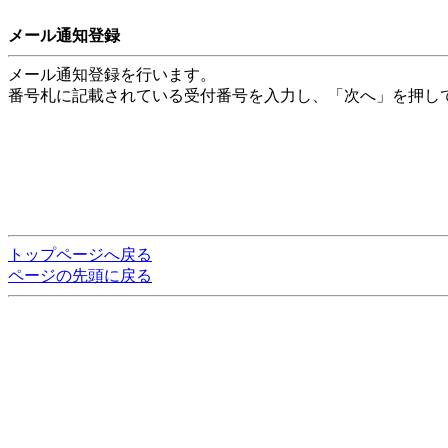
メール通知登録
メール通知登録を行います。
番号札に記載されている受付番号を入力し、「次へ」を押し
トップページへ戻る
ページの先頭に戻る