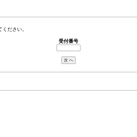
てください。
受付番号