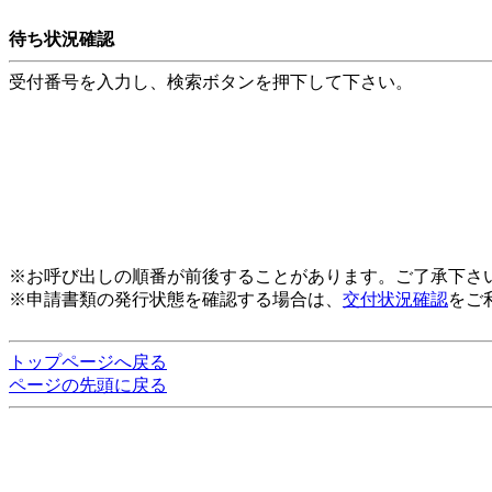
待ち状況確認
受付番号を入力し、検索ボタンを押下して下さい。
※お呼び出しの順番が前後することがあります。ご了承下さ
※申請書類の発行状態を確認する場合は、
交付状況確認
をご
トップページへ戻る
ページの先頭に戻る