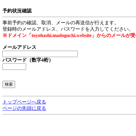
予約状況確認
事前予約の確認、取消、メールの再送信が行えます。
登録時のメールアドレス、パスワードを入力してください。
※ドメイン「toyohashi.madoguchi.website」から
メールアドレス
パスワード（数字4桁）
トップページへ戻る
ページの先頭に戻る