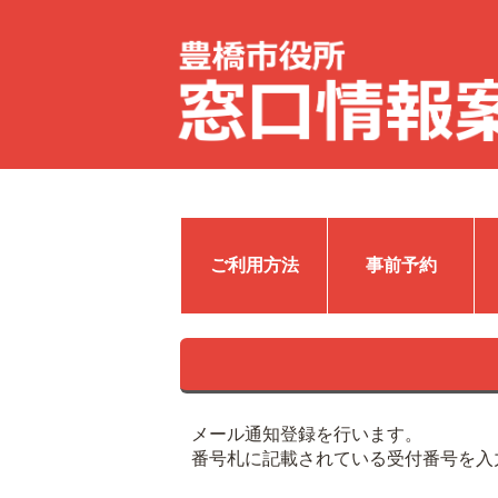
ご利用方法
事前予約
メール通知登録を行います。
番号札に記載されている受付番号を入