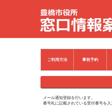
ご利用方法
事前予約
メール通知登録を行います。
番号札に記載されている受付番号を入