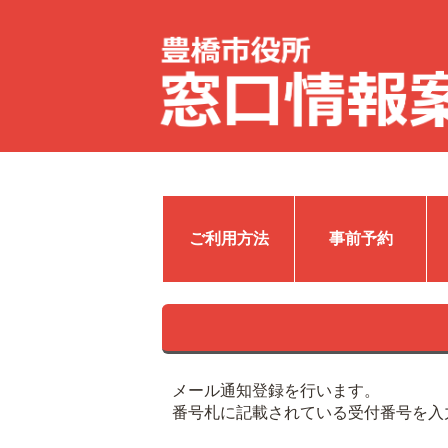
ご利用方法
事前予約
メール通知登録を行います。
番号札に記載されている受付番号を入