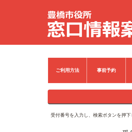
ご利用方法
事前予約
受付番号を入力し、検索ボタンを押下