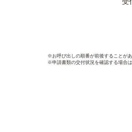
受
※お呼び出しの順番が前後することがあ
※申請書類の交付状況を確認する場合