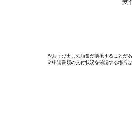
受
※お呼び出しの順番が前後することがあ
※申請書類の交付状況を確認する場合