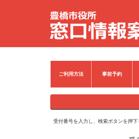
ご利用方法
事前予約
受付番号を入力し、検索ボタンを押下