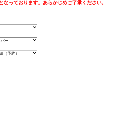
となっております。あらかじめご了承ください。