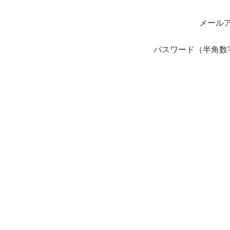
メール
パスワード（半角数