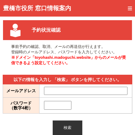
トップページ
豊橋市役所 窓口情報案内
ご利用方法
予約状況確認
事前予約
予約状況確認
事前予約の確認、取消、メールの再送信が行えます。
登録時のメールアドレス、パスワードを入力してください。
窓口混雑状況
※ドメイン「toyohashi.madoguchi.website」からのメールが受
信できるよう設定してください。
待ち状況確認
以下の情報を入力し 「検索」 ボタンを押してください。
交付状況確認
メールアドレス
メール通知登録
パスワード
混雑予想カレンダー
（数字4桁）