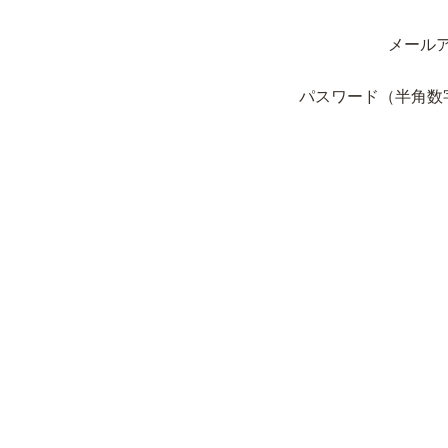
メール
パスワード（半角数