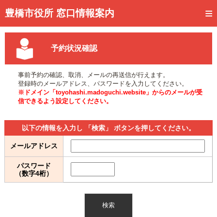
トップページ
豊橋市役所 窓口情報案内
ご利用方法
予約状況確認
事前予約
予約状況確認
事前予約の確認、取消、メールの再送信が行えます。
登録時のメールアドレス、パスワードを入力してください。
窓口混雑状況
※ドメイン「toyohashi.madoguchi.website」からのメールが受
信できるよう設定してください。
待ち状況確認
以下の情報を入力し 「検索」 ボタンを押してください。
交付状況確認
メールアドレス
メール通知登録
パスワード
混雑予想カレンダー
（数字4桁）