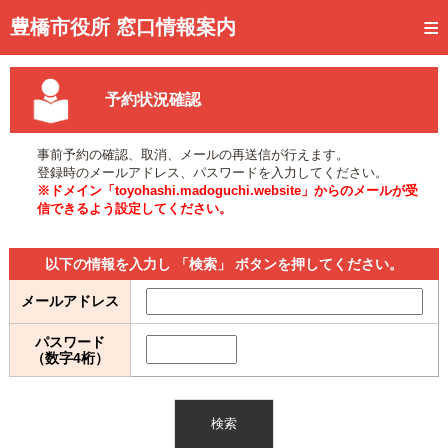
トップページ
豊橋市役所 窓口情報案内
ご利用方法
予約状況確認
事前予約
予約状況確認
事前予約の確認、取消、メールの再送信が行えます。
登録時のメールアドレス、パスワードを入力してください。
窓口混雑状況
※ドメイン「toyohashi.madoguchi.website」からのメールが受
信できるよう設定してください。
待ち状況確認
以下の情報を入力し 「検索」 ボタンを押してください。
交付状況確認
メールアドレス
メール通知登録
パスワード
混雑予想カレンダー
（数字4桁）