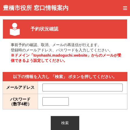
トップページ
豊橋市役所 窓口情報案内
ご利用方法
予約状況確認
事前予約
予約状況確認
事前予約の確認、取消、メールの再送信が行えます。
登録時のメールアドレス、パスワードを入力してください。
窓口混雑状況
※ドメイン「toyohashi.madoguchi.website」からのメールが受
信できるよう設定してください。
待ち状況確認
以下の情報を入力し 「検索」 ボタンを押してください。
交付状況確認
メールアドレス
メール通知登録
パスワード
混雑予想カレンダー
（数字4桁）