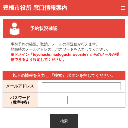
トップページ
豊橋市役所 窓口情報案内
ご利用方法
予約状況確認
事前予約
予約状況確認
事前予約の確認、取消、メールの再送信が行えます。
登録時のメールアドレス、パスワードを入力してください。
窓口混雑状況
※ドメイン「toyohashi.madoguchi.website」からのメールが受
信できるよう設定してください。
待ち状況確認
以下の情報を入力し 「検索」 ボタンを押してください。
交付状況確認
メールアドレス
メール通知登録
パスワード
混雑予想カレンダー
（数字4桁）