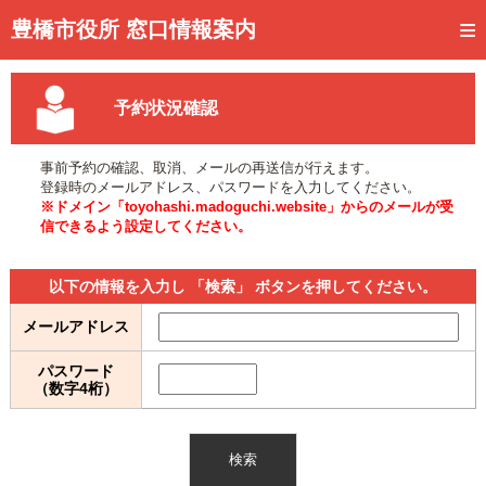
トップページ
豊橋市役所 窓口情報案内
ご利用方法
予約状況確認
事前予約
予約状況確認
事前予約の確認、取消、メールの再送信が行えます。
登録時のメールアドレス、パスワードを入力してください。
窓口混雑状況
※ドメイン「toyohashi.madoguchi.website」からのメールが受
信できるよう設定してください。
待ち状況確認
以下の情報を入力し 「検索」 ボタンを押してください。
交付状況確認
メールアドレス
メール通知登録
パスワード
混雑予想カレンダー
（数字4桁）