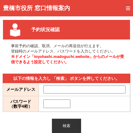
トップページ
豊橋市役所 窓口情報案内
ご利用方法
予約状況確認
事前予約
予約状況確認
事前予約の確認、取消、メールの再送信が行えます。
登録時のメールアドレス、パスワードを入力してください。
窓口混雑状況
※ドメイン「toyohashi.madoguchi.website」からのメールが受
信できるよう設定してください。
待ち状況確認
以下の情報を入力し 「検索」 ボタンを押してください。
交付状況確認
メールアドレス
メール通知登録
パスワード
混雑予想カレンダー
（数字4桁）