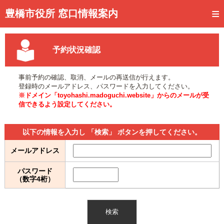
トップページ
豊橋市役所 窓口情報案内
ご利用方法
予約状況確認
事前予約
予約状況確認
事前予約の確認、取消、メールの再送信が行えます。
登録時のメールアドレス、パスワードを入力してください。
窓口混雑状況
※ドメイン「toyohashi.madoguchi.website」からのメールが受
信できるよう設定してください。
待ち状況確認
以下の情報を入力し 「検索」 ボタンを押してください。
交付状況確認
メールアドレス
メール通知登録
パスワード
混雑予想カレンダー
（数字4桁）