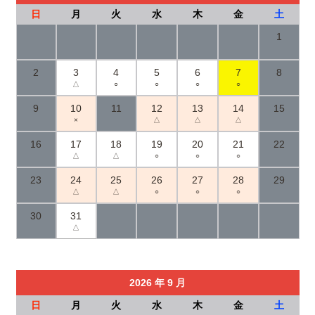
日
月
火
水
木
金
土
1
2
3
4
5
6
7
8
△
○
○
○
○
9
10
11
12
13
14
15
×
△
△
△
16
17
18
19
20
21
22
△
△
○
○
○
23
24
25
26
27
28
29
△
△
○
○
○
30
31
△
2026 年 9 月
日
月
火
水
木
金
土